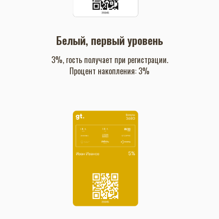
Белый, первый уровень
3%, гость получает при регистрации.
Процент накопления: 3%