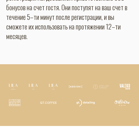
бонусов на счет гостя. Они поступят на ваш счет в
течение 5–ти минут после регистрации, и вы
сможете их использовать на протяжении 12–ти
месяцев.