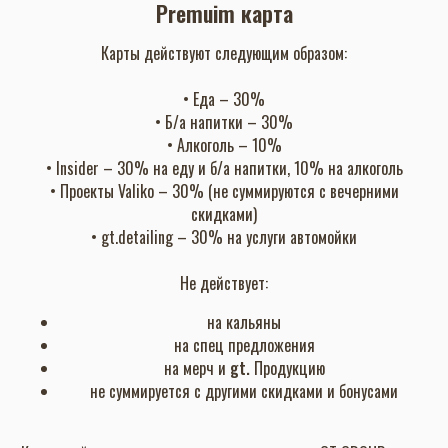
Premuim карта
Карты действуют следующим образом:
• Еда – 30%
• Б/а напитки – 30%
• Алкоголь – 10%
• Insider – 30% на еду и б/а напитки, 10% на алкоголь
• Проекты Valiko – 30% (не суммируются с вечерними
скидками)