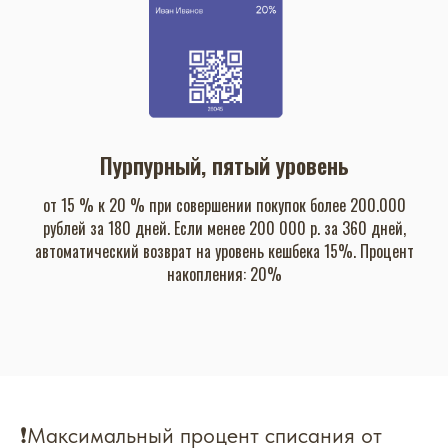
за 180 дней. Если менее 100 000 р. за 360 дней,
автоматический возврат на уровень кешбека 10%. Процент
накопления: 15%
Пурпурный, пятый уровень
от 15 % к 20 % при совершении покупок более 200.000
рублей за 180 дней. Если менее 200 000 р. за 360 дней,