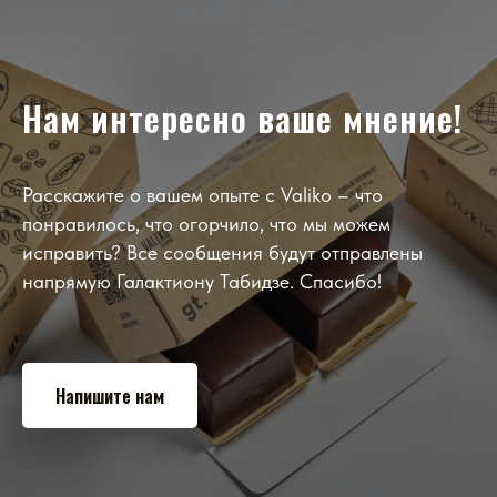
Нам интересно ваше мнение!
Расскажите о вашем опыте с Valiko – что
понравилось, что огорчило, что мы можем
исправить? Все сообщения будут отправлены