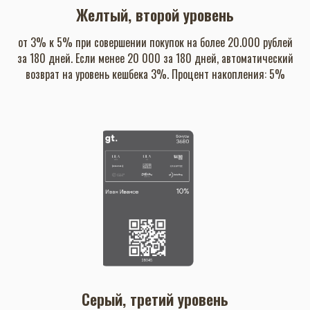
Желтый, второй уровень
от 3% к 5% при совершении покупок на более 20.000 рублей
за 180 дней. Если менее 20 000 за 180 дней, автоматический
возврат на уровень кешбека 3%. Процент накопления: 5%
Серый, третий уровень