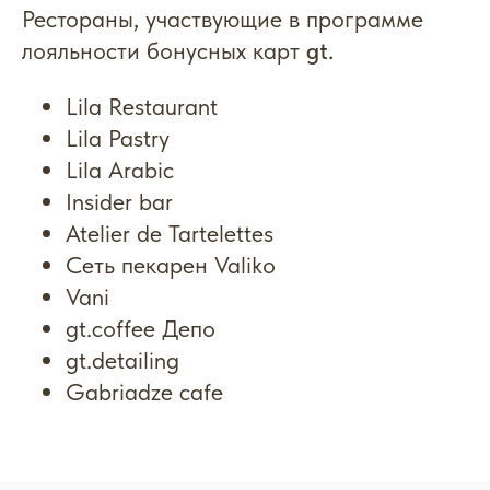
Рестораны, участвующие в программе
лояльности бонусных карт
gt.
Lila Restaurant
Lila Pastry
Lila Arabic
Insider bar
Atelier de Tartelettes
Cеть пекарен Valiko
Vani
gt.coffee Депо
gt.detailing
Gabriadze cafe