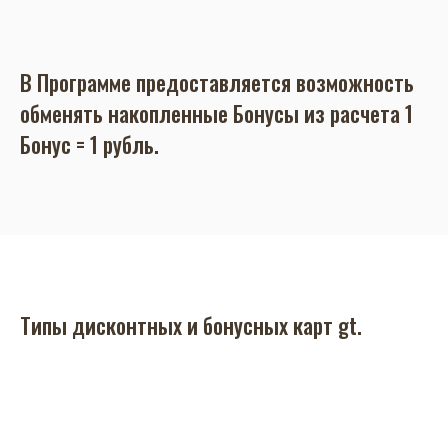
В Программе предоставляется возможность
обменять накопленные Бонусы из расчета 1
Бонус = 1 рубль.
Типы дисконтных и бонусных карт gt.