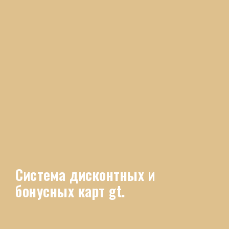
Система дисконтных и
бонусных карт gt.