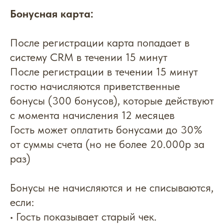
Бонусная карта:
После регистрации карта попадает в
систему CRM в течении 15 минут
После регистрации в течении 15 минут
гостю начисляются приветственные
бонусы (300 бонусов), которые действуют
с момента начисления 12 месяцев
Гость может оплатить бонусами до 30%
от суммы счета (но не более 20.000р за
раз)
Бонусы не начисляются и не списываются,
если:
• Гость показывает старый чек.