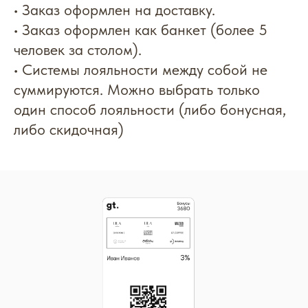
• Заказ оформлен на доставку.
• Заказ оформлен как банкет (более 5
человек за столом).
• Cистемы лояльности между собой не
суммируются. Можно выбрать только
один способ лояльности (либо бонусная,
либо скидочная)