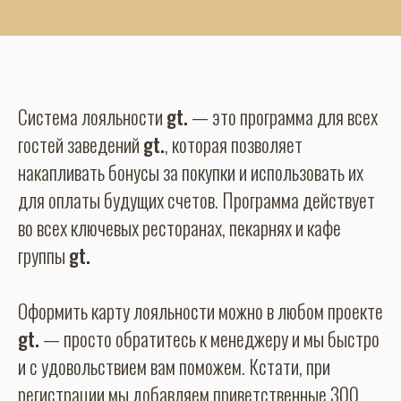
Система лояльности
gt.
— это программа для всех
гостей заведений
gt.
, которая позволяет
накапливать бонусы за покупки и использовать их
для оплаты будущих счетов. Программа действует
во всех ключевых ресторанах, пекарнях и кафе
группы
gt.
Оформить карту лояльности можно в любом проекте
gt.
— просто обратитесь к менеджеру и мы быстро
и с удовольствием вам поможем. Кстати, при
регистрации мы добавляем приветственные 300