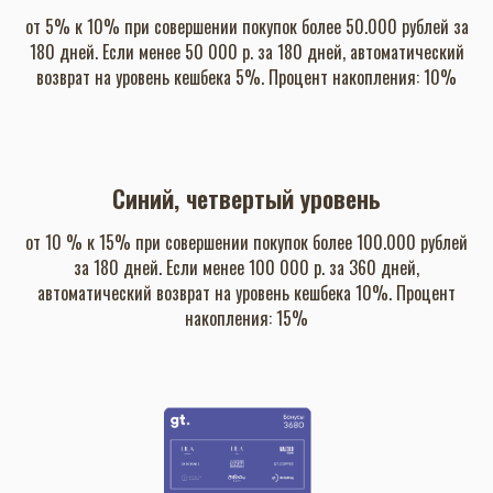
от 5% к 10% при совершении покупок более 50.000 рублей за
180 дней. Если менее 50 000 р. за 180 дней, автоматический
возврат на уровень кешбека 5%. Процент накопления: 10%
Синий, четвертый уровень
от 10 % к 15% при совершении покупок более 100.000 рублей