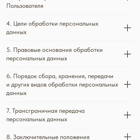
1. Общие положения
2. Основные понятия, используемые в
Политике
3. Оператор может обрабатывать
следующие персональные данные
Пользователя
4. Цели обработки персональных
данных
5. Правовые основания обработки
персональных данных