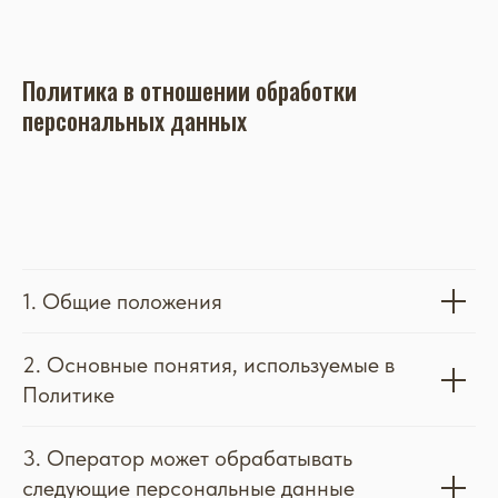
Договор публичной оферты
Политика конфиденциальности
Политика в отношении обработки
персональных данных