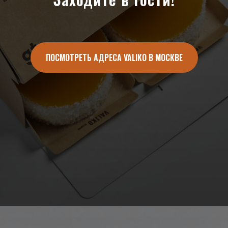
Заходите в гости!
ПОСМОТРЕТЬ АДРЕСА VALIKO В МОСКВЕ